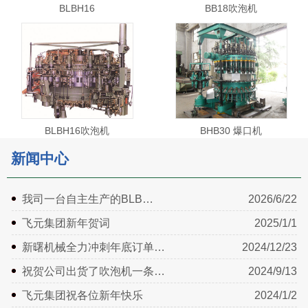
BLBH16
BB18吹泡机
BLBH16吹泡机
BHB30 爆口机
新闻中心
我司一台自主生产的BLB…
2026/6/22
飞元集团新年贺词
2025/1/1
新曙机械全力冲刺年底订单…
2024/12/23
祝贺公司出货了吹泡机一条…
2024/9/13
飞元集团祝各位新年快乐
2024/1/2