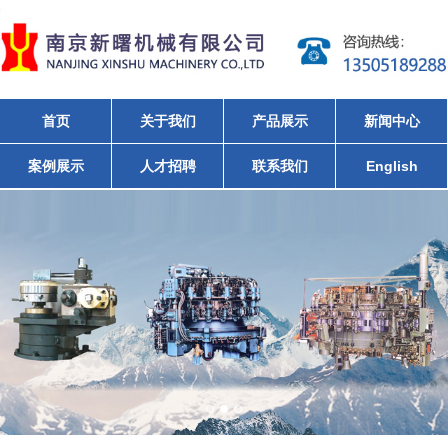
首页
关于我们
产品展示
新闻中心
案例展示
人才招聘
联系我们
English