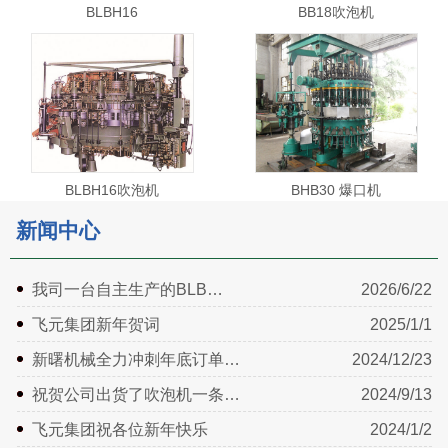
BLBH16
BB18吹泡机
BLBH16吹泡机
BHB30 爆口机
新闻中心
我司一台自主生产的BLB…
2026/6/22
飞元集团新年贺词
2025/1/1
新曙机械全力冲刺年底订单…
2024/12/23
祝贺公司出货了吹泡机一条…
2024/9/13
飞元集团祝各位新年快乐
2024/1/2